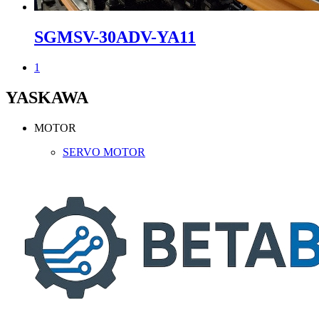
SGMSV-30ADV-YA11
1
YASKAWA
MOTOR
SERVO MOTOR