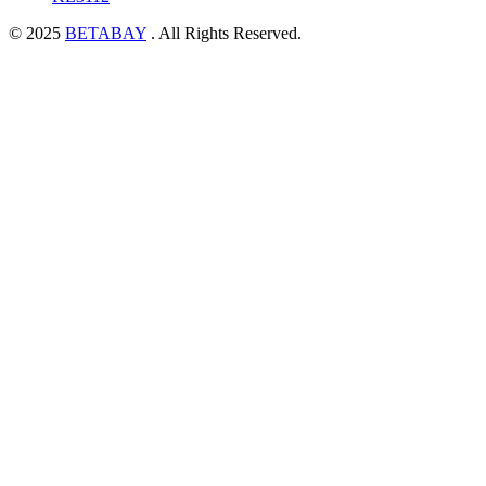
© 2025
BETABAY
. All Rights Reserved.