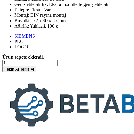
Genişletilebilirlik: Ekstra modüllerle genişletilebilir
Entegre Ekran: Var
Montaj: DIN rayına montaj
Boyutlar: 72 x 90 x 55 mm
Ağırlık: Yaklaşık 190 g
SIEMENS
PLC
LOGO!
Ürün sepete eklendi.
Teklif Al
Teklif Al