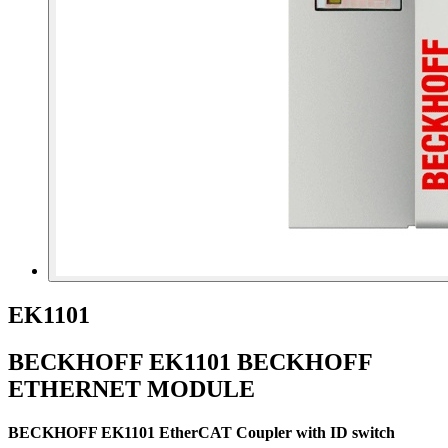
EK1101
BECKHOFF EK1101 BECKHOFF
ETHERNET MODULE
BECKHOFF EK1101 EtherCAT Coupler with ID switch