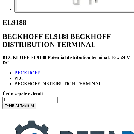
EL9188
BECKHOFF EL9188 BECKHOFF
DISTRIBUTION TERMINAL
BECKHOFF EL9188 Potential distribution terminal, 16 x 24 V
DC
BECKHOFF
PLC
BECKHOFF DISTRIBUTION TERMINAL
Ürün sepete eklendi.
Teklif Al
Teklif Al