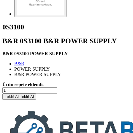
0S3100
B&R 0S3100 B&R POWER SUPPLY
B&R 0S3100 POWER SUPPLY
B&R
POWER SUPPLY
B&R POWER SUPPLY
Ürün sepete eklendi.
Teklif Al
Teklif Al