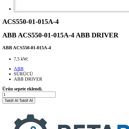
ACS550-01-015A-4
ABB ACS550-01-015A-4 ABB DRIVER
ABB ACS550-01-015A-4
7,5 kW;
ABB
SÜRÜCÜ
ABB DRIVER
Ürün sepete eklendi.
Teklif Al
Teklif Al