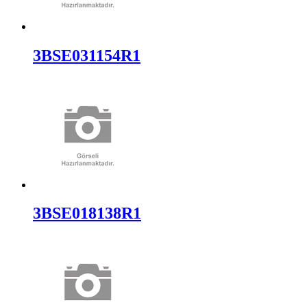
3BSE031154R1
3BSE018138R1