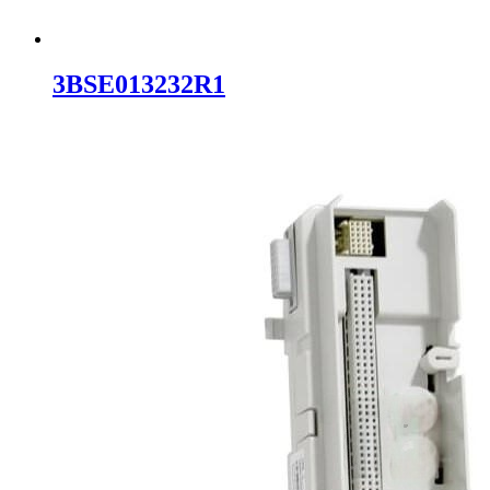
3BSE013232R1