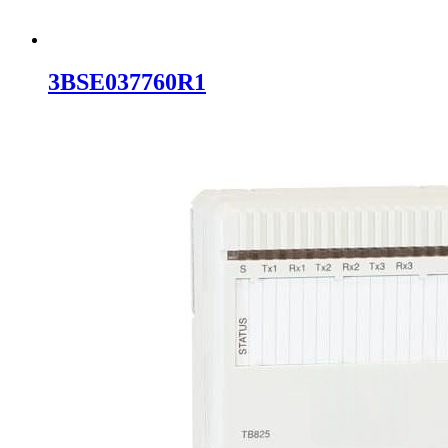
3BSE037760R1