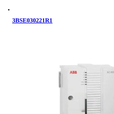
3BSE030221R1