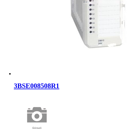
3BSE008508R1