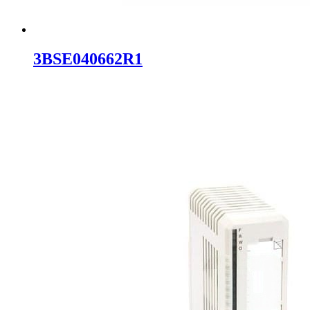
3BSE040662R1