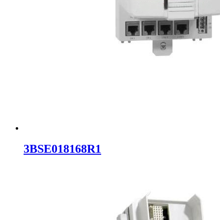
3BSE018168R1