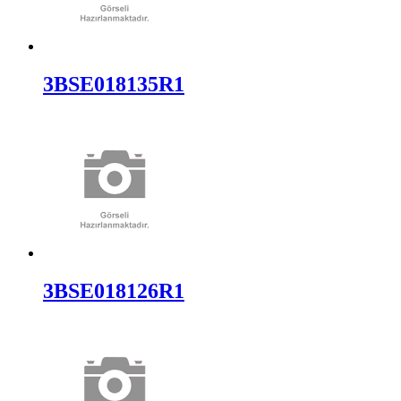
3BSE018135R1
3BSE018126R1