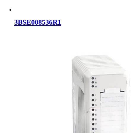
3BSE008536R1