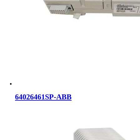
64026461SP-ABB