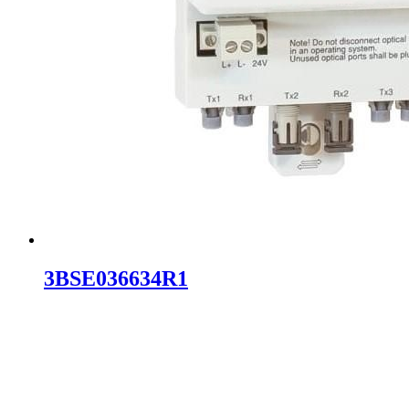
3BSE036634R1