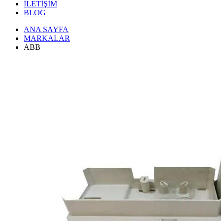
İLETİŞİM
BLOG
ANA SAYFA
MARKALAR
ABB