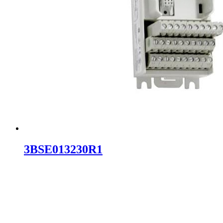
3BSE013230R1