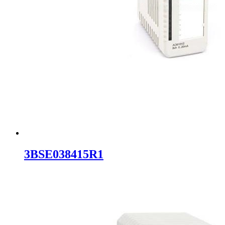
3BSE038415R1